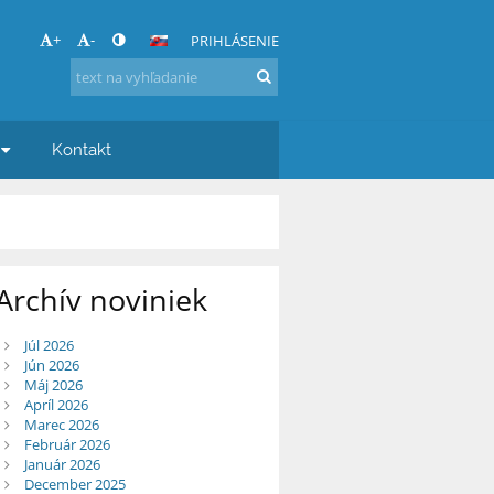
+
-
PRIHLÁSENIE
Kontakt
Archív noviniek
Júl 2026
Jún 2026
Máj 2026
Apríl 2026
Marec 2026
Február 2026
Január 2026
December 2025