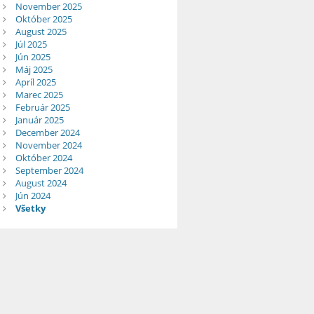
November 2025
Október 2025
August 2025
Júl 2025
Jún 2025
Máj 2025
Apríl 2025
Marec 2025
Február 2025
Január 2025
December 2024
November 2024
Október 2024
September 2024
August 2024
Jún 2024
Všetky